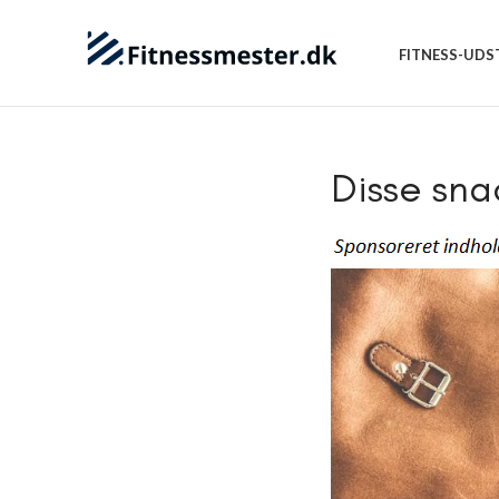
FITNESS-UDS
Disse sna