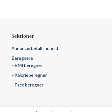
Sektioner
Annoncørbetalt indhold
Beregnere
– BMI beregner
– Kalorieberegner
– Pace beregner