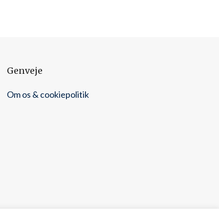
Genveje
Om os & cookiepolitik