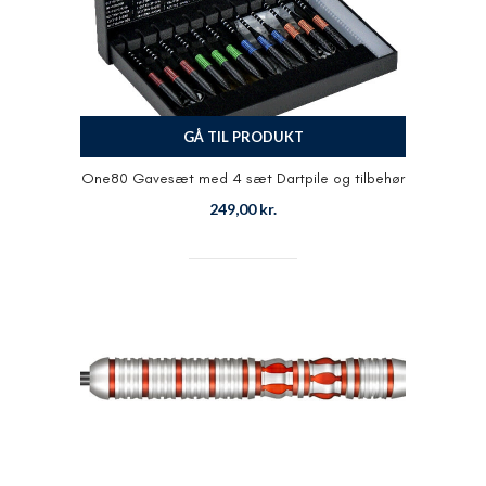
GÅ TIL PRODUKT
One80 Gavesæt med 4 sæt Dartpile og tilbehør
249,00
kr.