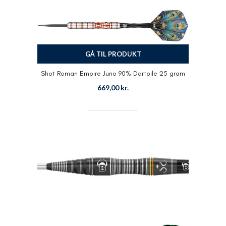
GÅ TIL PRODUKT
Shot Roman Empire Juno 90% Dartpile 25 gram
669,00
kr.