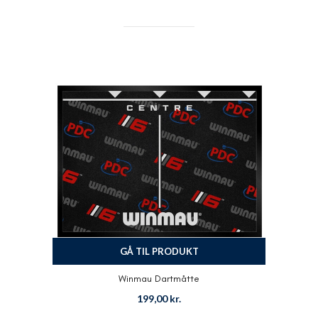
GÅ TIL PRODUKT
Winmau Dartmåtte
199,00
kr.