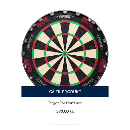
GÅ TIL PRODUKT
Target Tor Dartskive
599,00
kr.