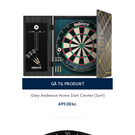
GÅ TIL PRODUKT
Gary Anderson Home Dart Center (Sort)
699,00
kr.