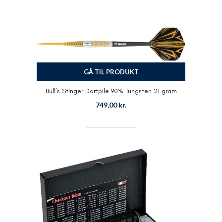
GÅ TIL PRODUKT
Bull’s Stinger Dartpile 90% Tungsten 21 gram
749,00
kr.