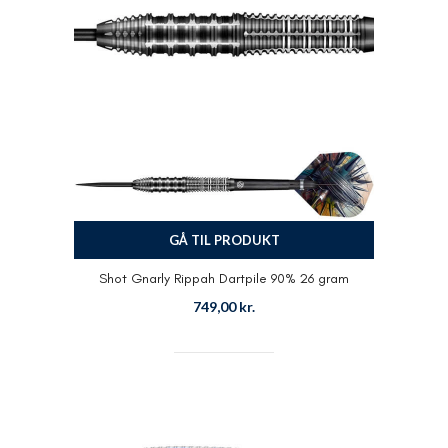
GÅ TIL PRODUKT
Shot Gnarly Rippah Dartpile 90% 26 gram
749,00
kr.