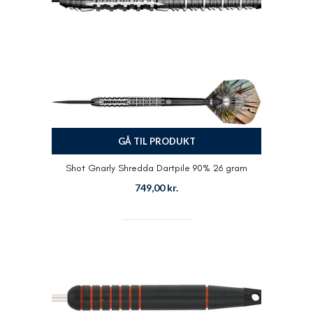
GÅ TIL PRODUKT
Shot Gnarly Shredda Dartpile 90% 26 gram
749,00
kr.