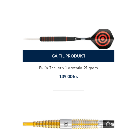
GÅ TIL PRODUKT
Bull’s Thriller v.1 dartpile 21 gram
139,00
kr.