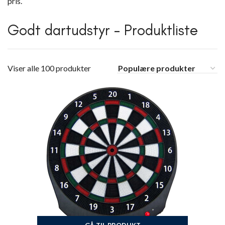
pris.
Godt dartudstyr – Produktliste
Viser alle 100 produkter