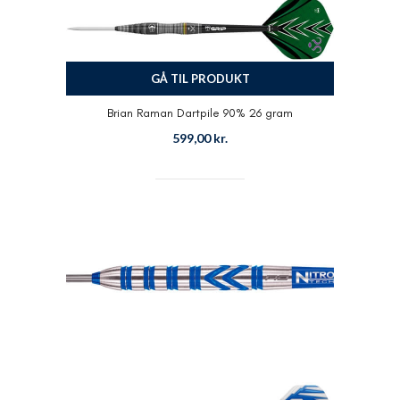
GÅ TIL PRODUKT
Brian Raman Dartpile 90% 26 gram
599,00
kr.