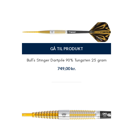
GÅ TIL PRODUKT
Bull’s Stinger Dartpile 90% Tungsten 25 gram
749,00
kr.