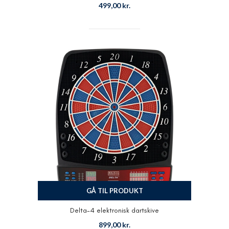
499,00
kr.
GÅ TIL PRODUKT
Delta-4 elektronisk dartskive
899,00
kr.