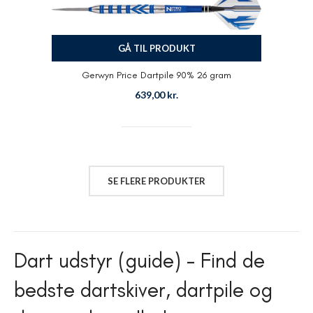
GÅ TIL PRODUKT
Gerwyn Price Dartpile 90% 26 gram
639,00
kr.
SE FLERE PRODUKTER
Dart udstyr (guide) – Find de
bedste dartskiver, dartpile og