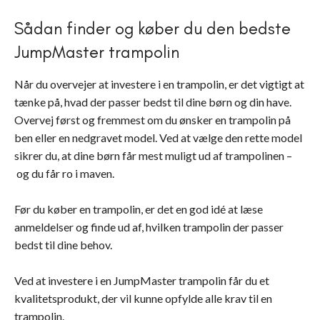
Sådan finder og køber du den bedste
JumpMaster trampolin
Når du overvejer at investere i en trampolin, er det vigtigt at
tænke på, hvad der passer bedst til dine børn og din have.
Overvej først og fremmest om du ønsker en trampolin på
ben eller en nedgravet model. Ved at vælge den rette model
sikrer du, at dine børn får mest muligt ud af trampolinen –
og du får ro i maven.
Før du køber en trampolin, er det en god idé at læse
anmeldelser og finde ud af, hvilken trampolin der passer
bedst til dine behov.
Ved at investere i en JumpMaster trampolin får du et
kvalitetsprodukt, der vil kunne opfylde alle krav til en
trampolin.