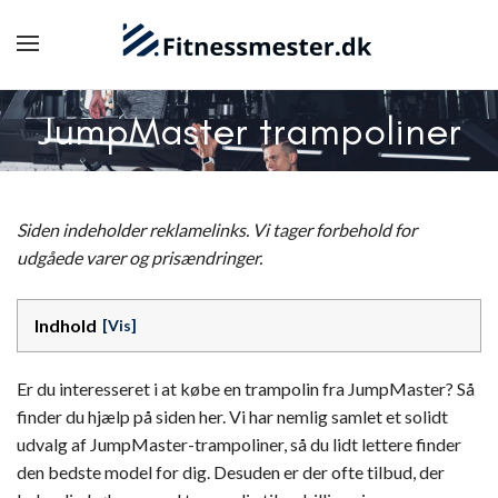
JumpMaster trampoliner
Siden indeholder reklamelinks. Vi tager forbehold for
udgåede varer og prisændringer.
Indhold
Er du interesseret i at købe en trampolin fra JumpMaster? Så
finder du hjælp på siden her. Vi har nemlig samlet et solidt
udvalg af JumpMaster-trampoliner, så du lidt lettere finder
den bedste model for dig. Desuden er der ofte tilbud, der