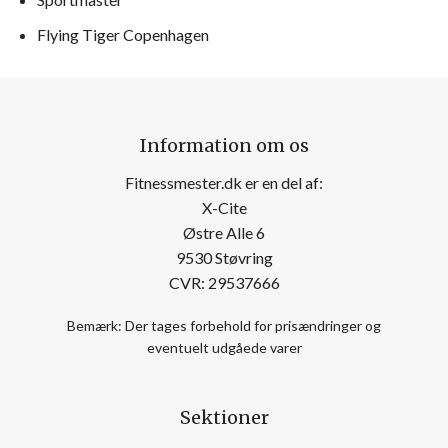
Flying Tiger Copenhagen
Information om os
Fitnessmester.dk er en del af:
X-Cite
Østre Alle 6
9530 Støvring
CVR: 29537666
Bemærk: Der tages forbehold for prisændringer og
eventuelt udgåede varer
Sektioner