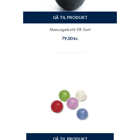
GÅ TIL PRODUKT
Massagebold 08 Sort
79,00
kr.
GÅ TIL PRODUKT