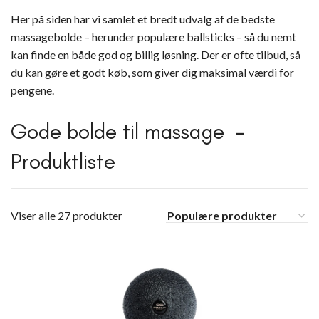
Her på siden har vi samlet et bredt udvalg af de bedste
massagebolde – herunder populære ballsticks – så du nemt
kan finde en både god og billig løsning. Der er ofte tilbud, så
du kan gøre et godt køb, som giver dig maksimal værdi for
pengene.
Gode bolde til massage –
Produktliste
Viser alle 27 produkter