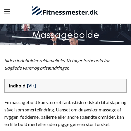
Massagebolde
Siden indeholder reklamelinks. Vi tager forbehold for
udgåede varer og prisændringer.
Indhold
En massagebold kan være et fantastisk redskab til afslapning
såvel som smertelindring. Uanset om du ønsker massage af
ryggen, fødderne, ballerne eller andre spændte områder, kan
en lille bold med eller uden pigge gøre en stor forskel.