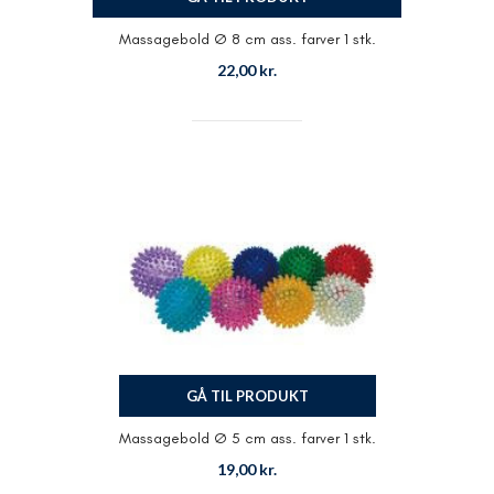
Massagebold Ø 8 cm ass. farver 1 stk.
22,00
kr.
GÅ TIL PRODUKT
Massagebold Ø 5 cm ass. farver 1 stk.
19,00
kr.