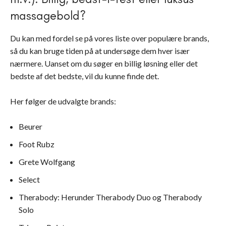
massagebold?
Du kan med fordel se på vores liste over populære brands,
så du kan bruge tiden på at undersøge dem hver især
nærmere. Uanset om du søger en billig løsning eller det
bedste af det bedste, vil du kunne finde det.
Her følger de udvalgte brands:
Beurer
Foot Rubz
Grete Wolfgang
Select
Therabody: Herunder Therabody Duo og Therabody
Solo