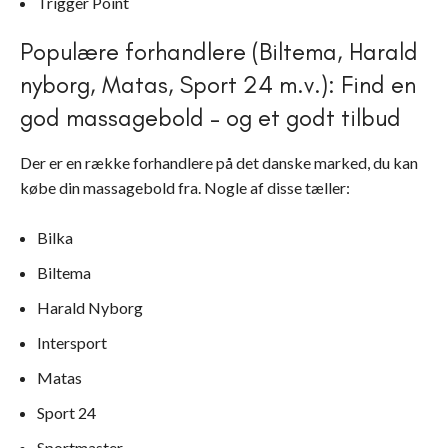
Trigger Point
Populære forhandlere (Biltema, Harald
nyborg, Matas, Sport 24 m.v.): Find en
god massagebold – og et godt tilbud
Der er en række forhandlere på det danske marked, du kan
købe din massagebold fra. Nogle af disse tæller:
Bilka
Biltema
Harald Nyborg
Intersport
Matas
Sport 24
Sportmaster