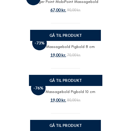
Trigger Point MobiPoint Massagebold
67,00
kr.
90,00
kr.
GÅ TIL PRODUKT
-73%
Odin Massagebold Pigbold 8 cm
19,00
kr.
70,00
kr.
GÅ TIL PRODUKT
-76%
Odin Massagebold Pigbold 10 cm
19,00
kr.
80,00
kr.
GÅ TIL PRODUKT