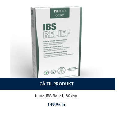
GÅ TIL PRODUKT
Nupo IBS Relief, 30kap.
149,95
kr.