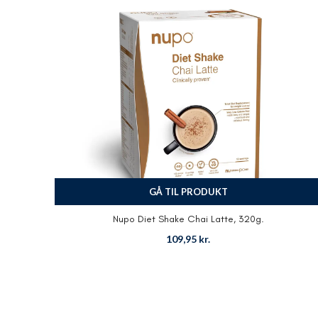
GÅ TIL PRODUKT
Nupo Diet Shake Chai Latte, 320g.
109,95
kr.