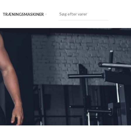
TRÆNINGSMASKINER