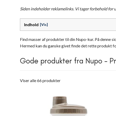
Siden indeholder reklamelinks. Vi tager forbehold for
Indhold
Find masser af produkter til din Nupo-kur. På denne s
Hermed kan du ganske givet finde det rette produkt for 
Gode produkter fra Nupo – Pr
Viser alle 66 produkter