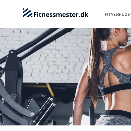
FITNESS-UDS