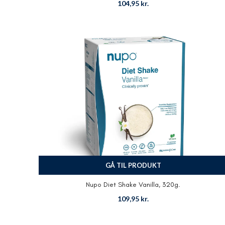
104,95
kr.
GÅ TIL PRODUKT
Nupo Diet Shake Vanilla, 320g.
109,95
kr.