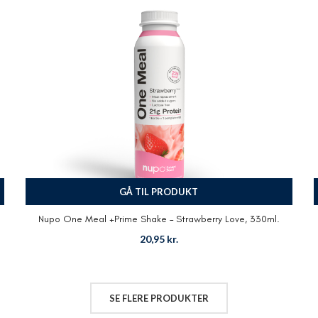
GÅ TIL PRODUKT
Nupo One Meal +Prime Shake – Strawberry Love, 330ml.
20,95
kr.
SE FLERE PRODUKTER