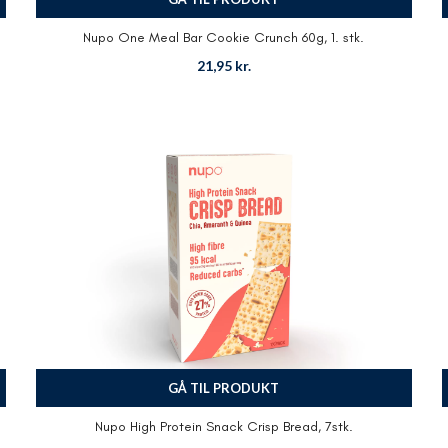
Nupo One Meal Bar Cookie Crunch 60g, 1. stk.
21,95
kr.
GÅ TIL PRODUKT
Nupo High Protein Snack Crisp Bread, 7stk.