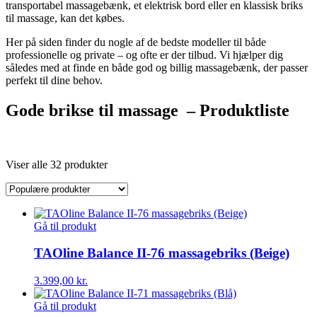
transportabel massagebænk, et elektrisk bord eller en klassisk briks
til massage, kan det købes.
Her på siden finder du nogle af de bedste modeller til både
professionelle og private – og ofte er der tilbud. Vi hjælper dig
således med at finde en både god og billig massagebænk, der passer
perfekt til dine behov.
Gode brikse til massage – Produktliste
Viser alle 32 produkter
Gå til produkt
TAOline Balance II-76 massagebriks (Beige)
3.399,00
kr.
Gå til produkt