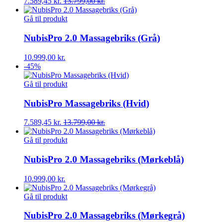
7.589,45
kr.
13.799,00
kr.
Gå til produkt
NubisPro 2.0 Massagebriks (Grå)
10.999,00
kr.
-45%
Gå til produkt
NubisPro Massagebriks (Hvid)
7.589,45
kr.
13.799,00
kr.
Gå til produkt
NubisPro 2.0 Massagebriks (Mørkeblå)
10.999,00
kr.
Gå til produkt
NubisPro 2.0 Massagebriks (Mørkegrå)