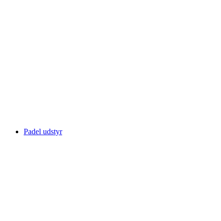
Padel udstyr