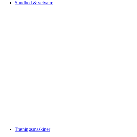
Sundhed & velvære
Træningsmaskiner