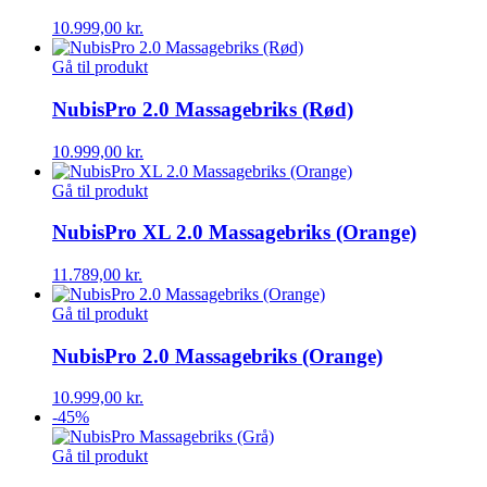
10.999,00
kr.
Gå til produkt
NubisPro 2.0 Massagebriks (Rød)
10.999,00
kr.
Gå til produkt
NubisPro XL 2.0 Massagebriks (Orange)
11.789,00
kr.
Gå til produkt
NubisPro 2.0 Massagebriks (Orange)
10.999,00
kr.
-45%
Gå til produkt