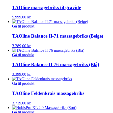
TAOline massagebriks til gravide
5.999,00
kr.
Gå til produkt
TAOline Balance II-71 massagebriks (Beige)
3.289,00
kr.
Gå til produkt
TAOline Balance II-76 massagebriks (Blå)
3.399,00
kr.
Gå til produkt
TAOline Feldenkrais massagebriks
3.719,00
kr.
Gå til produkt