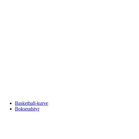
Basketball-kurve
Bokseudstyr