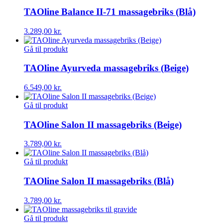
TAOline Balance II-71 massagebriks (Blå)
3.289,00
kr.
Gå til produkt
TAOline Ayurveda massagebriks (Beige)
6.549,00
kr.
Gå til produkt
TAOline Salon II massagebriks (Beige)
3.789,00
kr.
Gå til produkt
TAOline Salon II massagebriks (Blå)
3.789,00
kr.
Gå til produkt