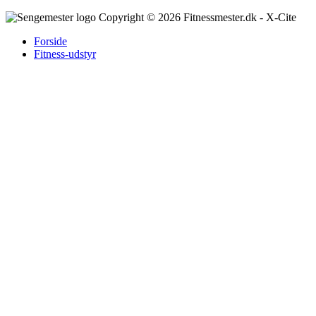
Copyright © 2026 Fitnessmester.dk - X-Cite
Forside
Fitness-udstyr