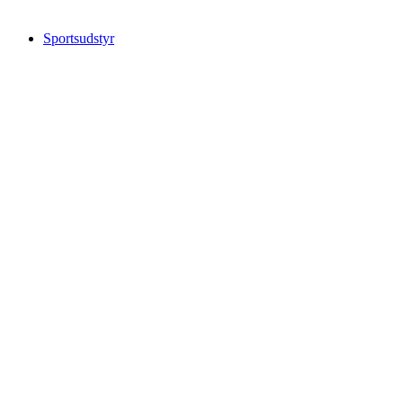
Sportsudstyr